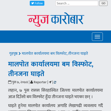
Follow
GO
Toggle
navigatio
गृहपृष्ठ
मालपोत कार्यालयमा बम विस्फोट, तीनजना घाइते
मालपोत कार्यालयमा बम विस्फोट,
तीनजना घाइते
पुस ७, २०७४ |
Reporter |
|
लहान, ७ पुस रासस सिरहास्थित जिल्ला मालपोत कार्यालयमा
आज दिउँसो बम विस्फोट हुँदा तीनजना घाइते भएका छन् ।
घाइते हुनेमा मालपोत कार्यालय अगाडि लेखापढी व्यवसाय गर्दै