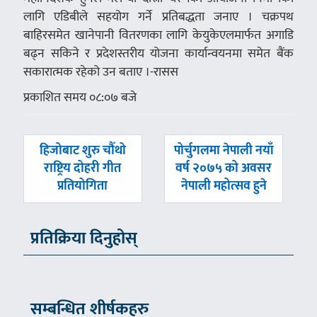
लागि एडिबीले सहयोग गर्ने प्रतिबद्धता जनाए । चक्रपथ
बाहिरसमेत खानेपानी वितरणका लागि केयुकेएलमार्फत अगाडि
बढ्न सकिने र प्रदेशस्तरीय योजना कार्यान्वयनमा समेत बैंक
सकारात्मक रहेको उन बताए ।-रासस
प्रकाशित समय ०८:०७ बजे
पछिल्लाे
अघिल्लाे
हिजोबाट शुरु चौँथो
पोर्चुगलमा नेपाली नयाँ
-
-
राष्ट्रिय दोहरी गीत
वर्ष २०७५ को अवसर
प्रतियोगिता
नेपाली महोत्सव हुने
प्रतिक्रिया दिनुहोस्
सम्बन्धित शीर्षकहरु