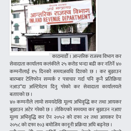
काठमाडौं । आन्तरिक राजस्व विभाग कर
सेवादाता कार्यालय कलंकीले २५ करोड भन्दा बढी कर नतिर्ने ४०
कम्पनीलाई १५ दिनको समयअवधि दिएको छ । कर बुझाउन
बारम्बार टेलिफोन सम्पर्क र पत्राचार गर्दा पनि कुनै प्रतिक्रिया
नआउ“दा अल्टिमेटम दिनु परेको कर सेवादाता कार्यालयले
बताएको छ ।
४० कम्पनीले लामो समयदेखि मूल्य अभिवृद्धि कर तथा आयकर
बुझाउन अटेर गरेको छ । तोकिएको समयमा कर बुझाउन नआए
मूल्य अभिवृद्धि कर ऐन २०५२ को दफा २१ तथा आयकर ऐन
२०५८ को दफा १०३ बमोजिम कानूनी प्रक्रिया अघि बढ्नेछ ।