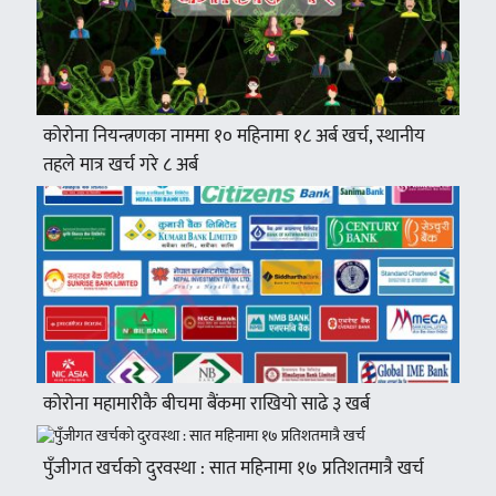
कोरोना नियन्त्रणका नाममा १० महिनामा १८ अर्ब खर्च, स्थानीय
तहले मात्र खर्च गरे ८ अर्ब
कोरोना महामारीकै बीचमा बैंकमा राखियो साढे ३ खर्ब
पुँजीगत खर्चको दुरवस्था : सात महिनामा १७ प्रतिशतमात्रै खर्च