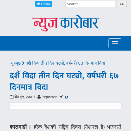
Follow
GO
Toggle
navigatio
गृहपृष्ठ
दशैं विदा तीन दिन घट्यो, वर्षभरी ६७ दिनमात्र विदा
दशैं विदा तीन दिन घट्यो, वर्षभरी ६७
दिनमात्र विदा
चैत १५, २०७४ |
Reporter |
|
काठमाडौं ।
हरेक देशको राष्ट्रिय दिवस (नेशनल डे) भएजस्तै