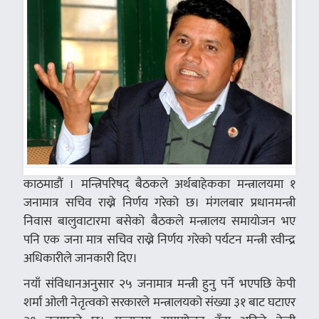
काठमाडौं । मन्त्रिपरिषद् बैठकले अर्थबाहेकका मन्त्रालयमा १
जनामात्र सचिव राख्ने निर्णय गरेको छ। मंगलबार प्रधानमन्त्री
निवास बालुवाटारमा बसेको बैठकले मन्त्रालय समायोजन भए
पनि एक जना मात्र सचिव राख्ने निर्णय गरेको पर्यटन मन्त्री रवीन्द्र
अधिकारीले जानकारी दिए।
नयाँ स‌ंविधानअनुसार २५ जनामात्र मन्त्री हुनु पर्ने भएपछि केपी
शर्मा ओली नेतृत्वको सरकारले मन्त्रालयको संख्या ३१ बाट घटाएर