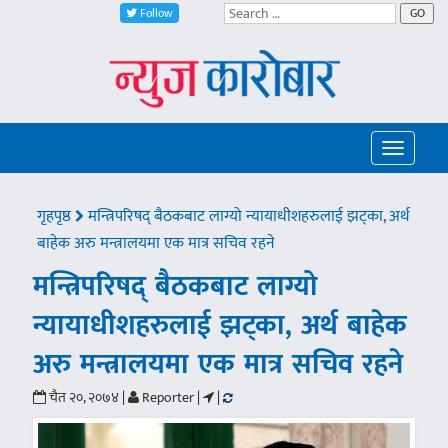
Follow
GO
Toggle
navigatio
गृहपृष्ठ
मन्त्रिपरिषद् बैठकबाट लाग्यो न्यायाधीशहरुलाई झट्का, अर्थ
बाहेक अरु मन्त्रालयमा एक मात्र सचिव रहने
मन्त्रिपरिषद् बैठकबाट लाग्यो
न्यायाधीशहरुलाई झट्का, अर्थ बाहेक
अरु मन्त्रालयमा एक मात्र सचिव रहने
चैत २०, २०७४ |
Reporter |
|