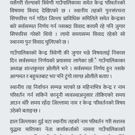
यसैगरी रोल्पाको त्रिवेणी गाउँपालिकामा समेत केन्द्र परिवर्तनको
विषयमा विवाद देखिएको छ । स्थानीय तहको पुनःसंरचना
सिफारिश गर्न गठित जिल्ला प्राविधिक समितिले समेत केन्द्रका
बारे सर्वसम्मत निर्णय गर्न नसक्दा विवाद कायमै रहे पनि जुगार
सिफारिस गरेको थियो । लामो समयसम्म विवाद रहेको सो
स्थानमा पुनः विवाद चुलिएको छ ।
गाउँपालिकाको केन्द्र त्रिवेणी की जुगार भन्ने विषयलाई निकास
दिन सर्वसम्मत निर्णयको प्रयासमा लागेका छाँै गाउँपालिकाका
अध्यक्ष शान्तकुमार ओलीले भने । सर्वसम्मत निर्णय हुन नसके
अल्पमत र बहुमतबाट भए पनि टुंगो लाग्छ ओलीले बताए ।
स्थानीय तह निर्वाचन सम्पन्न भएको छ महिनाभित्र केन्द्र र नाम
परिवर्तन गर्न सकिने कानूनी व्यवस्थाअनुसार तोकिएको समय
आउन थोरै समय रहँदा जिल्लामा नाम र केन्द्र परिवर्तनको विषय
उठेको बताइन्छ ।
हाल जिल्लाका दुई वटा स्थानीय तहको नाम परिवर्तन गरी सशस्त्र
युद्धमा मारिएका नेता कार्यकर्ताको नाममा गाउँपालिकाको