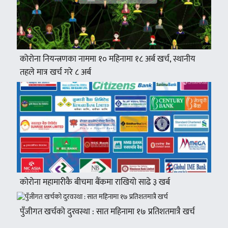
कोरोना नियन्त्रणका नाममा १० महिनामा १८ अर्ब खर्च, स्थानीय
तहले मात्र खर्च गरे ८ अर्ब
कोरोना महामारीकै बीचमा बैंकमा राखियो साढे ३ खर्ब
पुँजीगत खर्चको दुरवस्था : सात महिनामा १७ प्रतिशतमात्रै खर्च