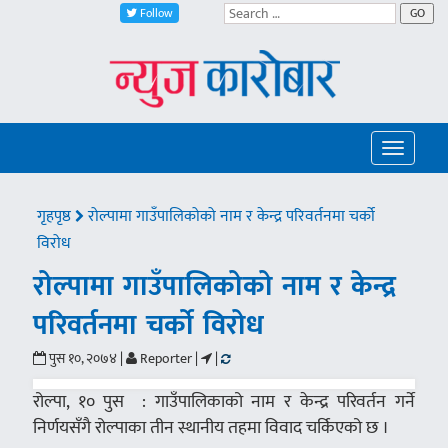
Follow
GO
Toggle
navigatio
गृहपृष्ठ
रोल्पामा गाउँपालिकोको नाम र केन्द्र परिवर्तनमा चर्को
विरोध
रोल्पामा गाउँपालिकोको नाम र केन्द्र
परिवर्तनमा चर्को विरोध
पुस १०, २०७४ |
Reporter |
|
रोल्पा, १० पुस : गाउँपालिकाको नाम र केन्द्र परिवर्तन गर्ने
निर्णयसँगै रोल्पाका तीन स्थानीय तहमा विवाद चर्किएको छ ।