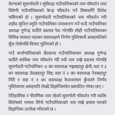
रोल्पाको सुवर्णावती र सुकिदह गाउँपालिकाको नाम परिवर्तन तथा
त्रिवेणी गाउँपालिकाको केन्द्र परिवर्तन गर्ने विषयसँगै विरोध
चर्किएको हो । सुवर्णावती गाउँपालिकाको नाम परिवर्तन गरी
शहीद सुनिल स्मृति गाउँपालिका नामाकरण गर्ने भन्दै गाउँपालिका
अध्यक्ष गुणेन्द्र घर्तीले प्रस्ताव पेश गरेपछि सोही गाउँपालिकाका
विभिन्न चारवटा वडाका वडाध्यक्षले निर्णय पुस्तिकामै असहमतिको
बुँदा लेखेपछि विवाद चुलिएको हो ।
गाउँ कार्यपालिकाको बैठकमा गाउँपालिकाका अध्यक्ष गुणेन्द्र
घर्तीले साविक नाम परिवर्तन गर्दै नयाँ नाम राख्ने प्रस्ताव गरेपछि
सुवर्णवती गाउँपालिका–४ का वडाध्यक्ष गञ्जबहादुर क्षेत्री, वडा नं ३
का वडाध्यक्ष जेदबहादुर विष्ट, वडा नं २ का वडाध्यक्ष नेत्रबहादुर
गिरी र वडा नं १ का वडाध्यक्ष केशवलाल कुँवरले निर्णय
पुस्तिकामा असहमति लेख्दै विज्ञप्तिसमेत प्रकाशित गरेका छन् ।
ऐतिहासिक र पौराणिक नाम रहेको सुवर्णाती परिवर्तन गरी व्यक्ति
विशेषको नाममा सिंगो गाउँपालिकाको नाम राख्ने प्रयास भएको
विज्ञप्तिमा उल्लेख गरिएको छ ।