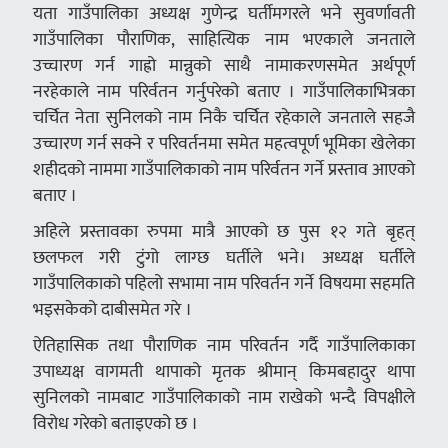
यता गाउँपालिका अध्यक्ष गुणेन्द्र घर्तीमगरले भने सुवर्णावती
गाउँपालिका पौराणिक, साहित्यिक नाम भएकाले जनताले
उच्चारण गर्न गाह्रो मान्नुको साथै नामाकरणसमेत अर्थपूर्ण
नरहेकाले नाम परिर्वतन गर्नुपरेको बताए । गाउँपालिकाभित्रका
चर्चित नेता सुनिलको नाम निकै चर्चित रहेकाले जनताले सहजै
उच्चारण गर्न सक्ने र परिवर्तनमा समेत महत्वपूर्ण भूमिका खेलेका
शहीदको नाममा गाउँपालिकाको नाम परिर्वतन गर्ने प्रस्ताव आएको
बताए ।
अहिले प्रस्तावका रुपमा मात्रै आएको छ पुस १२ गते बृहत्
छलफल गरी टुंगो लाग्छ घर्तीले भने। अध्यक्ष घर्तीले
गाउँपालिकाको पहिलो सभामा नाम परिवर्तन गर्ने विषयमा सहमति
भइसकेको दाबीसमेत गरे ।
ऐतिहासिक तथा पौराणिक नाम परिवर्तन गर्दै गाउँपालिकाका
उपाध्यक्ष वागमती थापाको मृतक श्रीमान् किमबहादुर थापा
सुनिलको नामबाट गाउँपालिकाको नाम राखेको भन्दै विपक्षीले
विरोध गरेको बताइएको छ ।