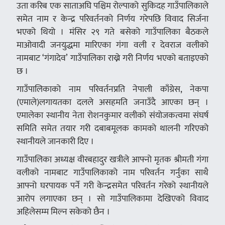
उता करिब एक साताअघि पश्चिम रोल्पाको सुकिदह गाउँपालिकाले
समेत नाम र केन्द्र परिवर्तनको निर्णय गरेपछि विवाद सिर्जना
भएको थियो । मंसिर २९ गते बसेको गाउँपालिका बैठकले
माओवादी जनयुद्धमा मारिएका गंगा वली र देवराज वलीको
नामबाट ‘गंगादेव’ गाउँपालिका राख्ने गरी निर्णय भएको बताइएको
छ ।
गाउँपालिकाको नाम परिवर्तनप्रति नेपाली काँग्रेस, नेकपा
(एमाले)लगायतका दलले असहमति जनाउँदै आएका छन् ।
एमालेका स्थानीय नेता रोशनकुमार वलीको संयोजकत्वमा संघर्ष
समिति समेत तयार गरी दबाबमूलक कामको थालनी गरिएको
स्थानीयले जानकारी दिए ।
गाउँपालिका अध्यक्ष वीरबहादुर खत्रीले आफ्नो मृतक श्रीमती गंगा
वलीको नामबाट गाउँपालिकाको नाम परिवर्तन गर्नुका साथै
आफ्नो घरपायक पर्ने गरी केन्द्रसमेत परिवर्तन गरेको स्थानीयले
आरोप लगाएका छन् । सो गाउँपालिकामा देखिएको विवाद
अहिलेसम्म मिल्न सकेको छैन ।