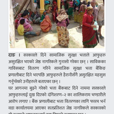
दाङ ।
सरकारले दिने सामाजिक सुरक्षा भत्ताले आफुहरु
असुरक्षित भएको जेष्ठ नागरिकले गुनासो गरेका छन् । साविकका
गाविसबाट वितरण गरिने सामाजिक सुरक्षा भत्ता बैंकिङ
प्रणालीबाट दिने भएपछि आफुहरुले हैरानीसँगै असुरक्षित महसुस
गर्नुपरेको उनीहरुले बताएका छन् ।
घर आगनमा बुझ्ने गरेको भत्ता बैंकबाट दिने नाममा सरकारले
आफुहरुलाई दुख दिएको दंगिशरण–२ का शालिकराम भण्डारीले
आरोप लगाए । बैंक प्रणालीबाट भत्ता वितरणका लागि फारम भर्न
वडा कार्यालयमा आएका सतप्रतिशत जेष्ठ नागरिकले सरकारको