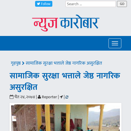
Follow
GO
Toggle
navigatio
गृहपृष्ठ
सामाजिक सुरक्षा भत्ताले जेष्ठ नागरिक असुरक्षित
सामाजिक सुरक्षा भत्ताले जेष्ठ नागरिक
असुरक्षित
चैत २४, २०७४ |
Reporter |
|