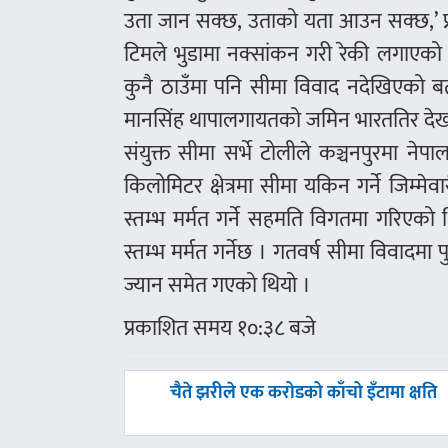
उता जान सक्छ, उताको यता आउन सक्छ,’ प्रम
टिमले भुडामा नक्सांकन गरी रेकी लगाएको 
कुनै ठाउँमा पनि सीमा विवाद नदेखिएको बताए 
मानसिंह थापालगायतको जमिन भारततिर दे
संयुक्त सीमा सर्भे टोलीले कञ्चनपुरमा 
किलोमिटर क्षेत्रमा सीमा यकिन गर्ने जिम्म
स्तम्भ मर्मत गर्ने सहमति विगतमा गरिएको
स्तम्भ मर्मत गर्नेछ । गतवर्ष सीमा विवादम
ज्यान समेत गएको थियो ।
प्रकाशित समय १०:३८ बजे
पछिल्लाे
चैते झरीले एक करोडको काँचो इँटामा क्षति
-