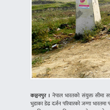
कञ्चनपुर ।
नेपाल भारतको संयुक्त सीमा सर
भुडाका डेढ दर्जन परिवारको जग्गा भारतमा 