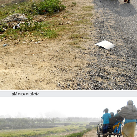
प्रतिकात्मक तस्बिर