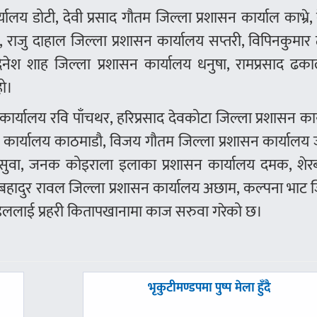
्यालय डोटी, देवी प्रसाद गौतम जिल्ला प्रशासन कार्याल काभ्रे
, राजु दाहाल जिल्ला प्रशासन कार्यालय सप्तरी, विपिनकुमार
िनेश शाह जिल्ला प्रशासन कार्यालय धनुषा, रामप्रसाद ढक
हो।
सन कार्यालय रवि पाँचथर, हरिप्रसाद देवकोटा जिल्ला प्रशासन का
न कार्यालय काठमाडौ, विजय गौतम जिल्ला प्रशासन कार्यालय ज
 रसुवा, जनक कोइराला इलाका प्रशासन कार्यालय दमक, शेरब
 बहादुर रावल जिल्ला प्रशासन कार्यालय अछाम, कल्पना भाट 
ौडेललाई प्रहरी कितापखानामा काज सरुवा गरेको छ।
अघिल्लाे
भृकुटीमण्डपमा पुष्प मेला हुँदै
-