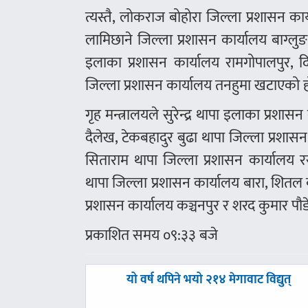
त्यस्तै, लोकराज बोहोरा जिल्ला प्रशासन कार
लामिछाने जिल्ला प्रशासन कार्यालय बाग्लुङ
इलाका प्रशासन कार्यालय रामगोपालपुर, द
जिल्ला प्रशासन कार्यालय तनहुमा खटाएको 
गृह मन्त्रालयले सुरेन्द्र थापा इलाका प्रशा
दैलेख, टेकबहादुर बुढा थापा जिल्ला प्रशास
सिताराम थापा जिल्ला प्रशासन कार्यालय
थापा जिल्ला प्रशासन कार्यालय बारा, शितल
प्रशासन कार्यालय कञ्चनपुर र शरद कुमार प
प्रकाशित समय ०९:३३ बजे
पछिल्लाे
यो वर्ष थपिने भयो २१४ मेगावाट विद्युत्
-