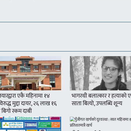
यारद्वारा एकै महिनामा १४
भागरथी बलात्कार र हत्याको 
रुद्ध मुद्दा दायर, २६ लाख १६
साता बित्यो, उपलब्धि शून्य
 बिगो रकम दाबी