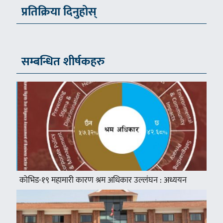
प्रतिक्रिया दिनुहोस्
सम्बन्धित शीर्षकहरु
कोभिड-१९ महामारी कारण श्रम अधिकार उल्लंघन : अध्ययन