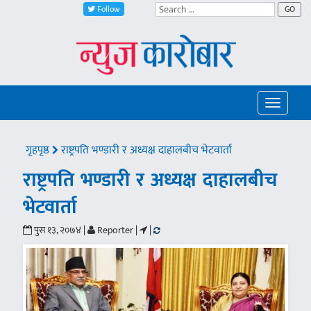
Follow
GO
Toggle
navigatio
गृहपृष्ठ
राष्ट्रपति भण्डारी र अध्यक्ष दाहालबीच भेटवार्ता
राष्ट्रपति भण्डारी र अध्यक्ष दाहालबीच
भेटवार्ता
पुस १३, २०७४ |
Reporter |
|