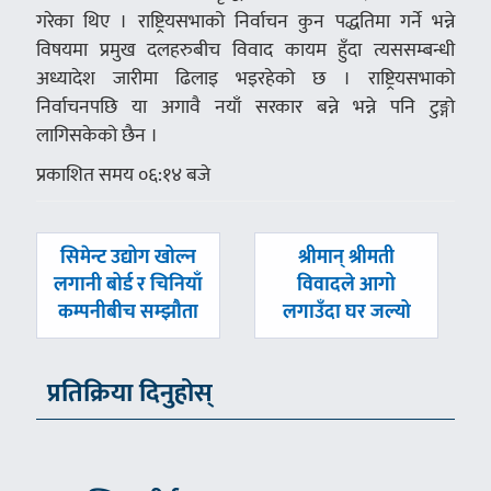
गरेका थिए । राष्ट्रियसभाको निर्वाचन कुन पद्धतिमा गर्ने भन्ने
विषयमा प्रमुख दलहरुबीच विवाद कायम हुँदा त्यससम्बन्धी
अध्यादेश जारीमा ढिलाइ भइरहेको छ । राष्ट्रियसभाको
निर्वाचनपछि या अगावै नयाँ सरकार बन्ने भन्ने पनि टुङ्गो
लागिसकेको छैन ।
प्रकाशित समय ०६:१४ बजे
पछिल्लाे
अघिल्लाे
सिमेन्ट उद्योग खोल्न
श्रीमान् श्रीमती
-
-
लगानी बोर्ड र चिनियाँ
विवादले आगो
कम्पनीबीच सम्झौता
लगाउँदा घर जल्यो
प्रतिक्रिया दिनुहोस्