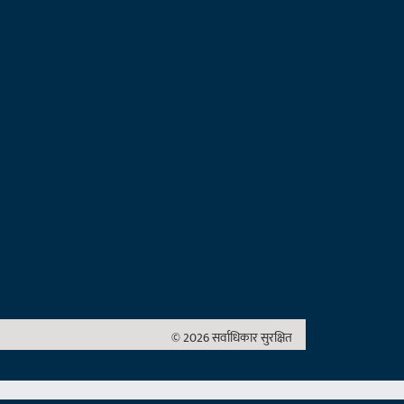
© 2026 सर्वाधिकार सुरक्षित