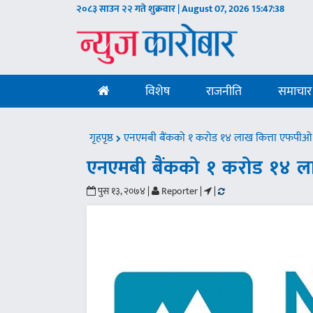
२०८३ साउन २२ गते शुक्रवार | August 07, 2026
15:47:39
विशेष
राजनीति
समाचार
गृहपृष्ठ
एनएमबी बैंकको १ करोड १४ लाख कित्ता एफपीओ
एनएमबी बैंकको १ करोड १४ ल
पुस १३, २०७४ |
Reporter |
|