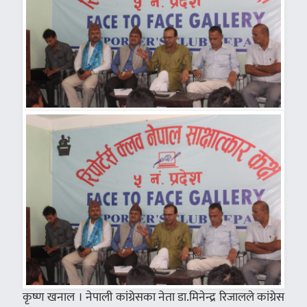
कृष्ण खनाल । नेपाली कांग्रेसका नेता डा.मिनेन्द्र रिजालले कांग्रेस