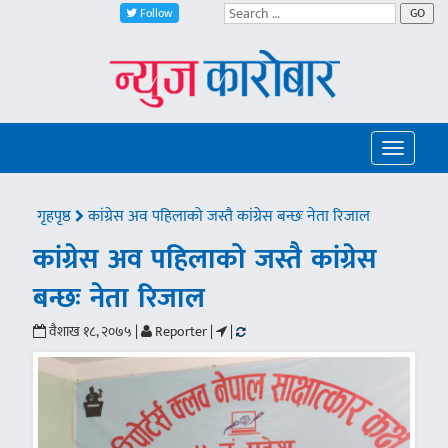
Follow
GO
Toggle
navigatio
गृहपृष्ठ
कांग्रेस अव पहिलाको जस्तै कांग्रेस बन्छः नेता रिजाल
कांग्रेस अव पहिलाको जस्तै कांग्रेस
बन्छः नेता रिजाल
वैशाख १८, २०७५ |
Reporter |
|