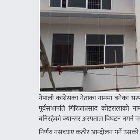
नेपाली कांग्रेसका नेताका नाममा बनेका अ
पूर्वसभापति गिरिजाप्रसाद कोइरालाको नाम
बनिरहेको क्यान्सर अस्पताल विघटन नगर्न फ
निर्णय नसच्याए कठोर आन्दोलन गर्ने उसको