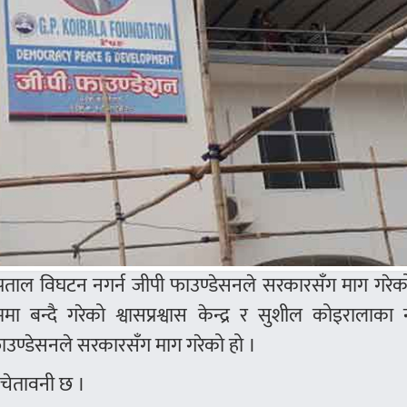
स्पताल विघटन नगर्न जीपी फाउण्डेसनले सरकारसँग माग गरे
मा बन्दै गरेको श्वासप्रश्वास केन्द्र र सुशील कोइरालाका
ाउण्डेसनले सरकारसँग माग गरेको हो ।
 चेतावनी छ ।