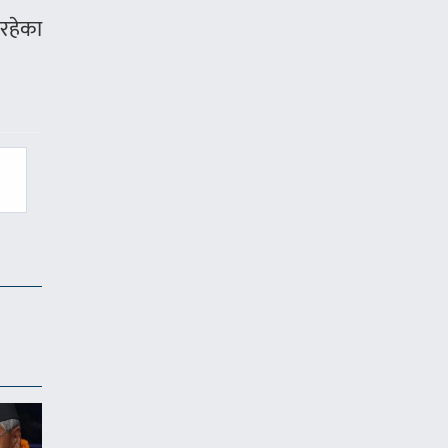
 रहेका