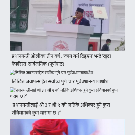
प्रधानमन्त्री ओलीका तीन वर्ष : ‘काम गर्न दिइएन’ भन्दै ‘खुद्रा
फेहरिस्त’ सार्वजनिक (पूर्णपाठ)
लिखित जवाफसहित सर्वोच्च पुगे चार पूर्वप्रधानन्यायाधीश
‘प्रधानमन्त्रीलाई श्री ३ र श्री ५ को जतिकै अधिकार हुने कुरा
संविधानको कुन धारामा छ ?’