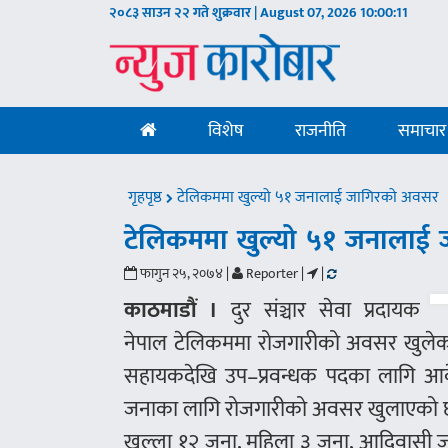
२०८३ साउन २२ गते शुक्रवार | August 07, 2026
10:00:11
विशेष
राजनीति
समाचार
गृहपृष्ठ
टेलिकममा खुल्यो ५१ जनालाई जागिरको अवसर
टेलिकममा खुल्यो ५१ जनालाई
फागुन २५, २०७४ |
Reporter |
|
काठमाडौं ।
दुर संञ्चार सेवा प्रदायक
नेपाल टेलिकममा रोजगारीको अवसर खुलेक
सहायकदेखि उप–प्रवन्धक पदका लागि आवे
जनाका लागि रोजगारीको अवसर खुलाएको 
खुल्ला १२ जना, महिला ३ जना, आदिवासी ज