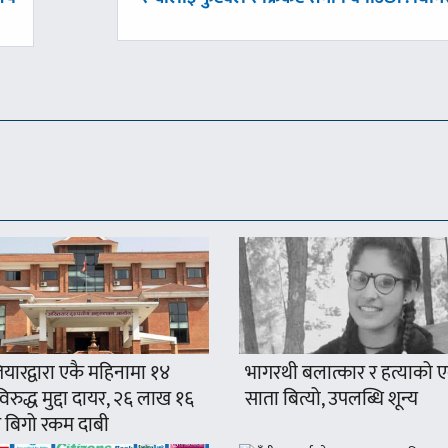
-
यारद्वारा एकै महिनामा १४
भागरथी बलात्कार र हत्याको 
रुद्ध मुद्दा दायर, २६ लाख १६
साता बित्यो, उपलब्धि शून्य
 बिगो रकम दाबी