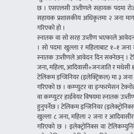
छ । एसएलसी उत्र्तीणले सहायक पदमा रो
सहायक प्रशासकीय अधिकृतमा २ जना माग 
गरिएको हो ।
स्नातक वा सो सरह उत्र्तीण भएकाले आवे
। सो पदमा खुल्ला र महिलाबाट १–१ जना माग
स्नातक उत्र्तीणले आवेदन दिन सक्नेछन् । 
जना, महिला, आदिवासी÷जनजाति र मधेसी 
टेलिकम इन्जिनियर (इलेक्ट्रिकल) मा ३ ज
गरिएको छ । कम्प्युटर वा इन्फरमेसन टेक्नो
वा कम्प्युटर हार्डवेयर विषयमा स्नातक उत्र्त
हुनुपर्नेछ । टेलिकम इन्जिनियर (इलेक्ट्रोन
खुल्ला ८ जना, महिला २ जना र आदिवासीरजन
गरिएको छ । इलेक्ट्रोनिक्स वा टेलिकम्युनि