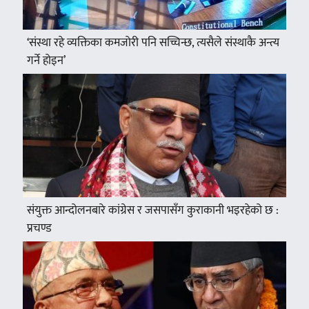
‘संस्था रहे व्यक्तिका कमजोरी पनि सच्चिन्छ, त्यसैले संस्थाकै अन्त्य
गर्ने होइन’
संयुक्त आन्दोलनबारे कांग्रेस र जसपासँग कुराकानी भइरहेको छ :
प्रचण्ड