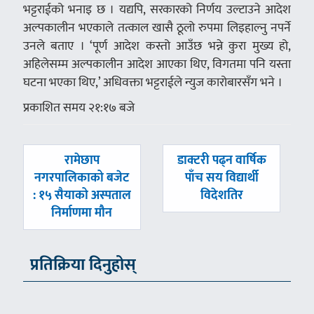
भट्टराईको भनाइ छ । यद्यपि, सरकारको निर्णय उल्टाउने आदेश
अल्पकालीन भएकाले तत्काल खासै ठूलो रुपमा लिइहाल्नु नपर्ने
उनले बताए । ‘पूर्ण आदेश कस्तो आउँछ भन्ने कुरा मुख्य हो,
अहिलेसम्म अल्पकालीन आदेश आएका थिए, विगतमा पनि यस्ता
घटना भएका थिए,’ अधिवक्ता भट्टराईले न्युज कारोबारसँग भने ।
प्रकाशित समय २१:१७ बजे
पछिल्लाे
अघिल्लाे
रामेछाप
डाक्टरी पढ्न वार्षिक
-
-
नगरपालिकाको बजेट
पाँच सय विद्यार्थी
: १५ सैयाको अस्पताल
विदेशतिर
निर्माणमा मौन
प्रतिक्रिया दिनुहोस्