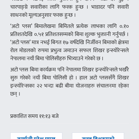
चारपाङ्ग्रे सवारीका लागि फरक हुन्छ । भाडादर पनि सवारी
साधनको मूल्यअनुसार फरक हुन्छ ।
‘अटो प्लस’ बिमालेखमा बिमितले प्रत्येक लाभका लागि ०.१०
प्रतिशतदेखि ०.५१ प्रतिशतसम्मको बिमा शुल्क भुक्तानी गर्नुपर्छ ।
‘अटो प्लस’ मात्र नभई बिगत १७ वर्षदेखि निर्जीवन बिमाको क्षेत्रमा
रोल मोडलको रुपमा प्रभुत्व जमाउन सफल शिखर इन्स्योरेन्सले
नेपालमा नयाँ बिमा पोलिसीहरु भित्र्याउने गरेको छ ।
अटो प्लस बिमा कार्यक्रम पनि नेपालमा शिखर इन्स्योरेन्सले भर्खरै
सुरु गरेको नयाँ बिमा पोलिसी हो । हाल अटो प्लससँगै शिखर
इन्स्योरेन्सका २२ भन्दा बढी बीमा योजनाहरु संचालनमा रहेका
छन् ।
प्रकाशित समय ११:१३ बजे