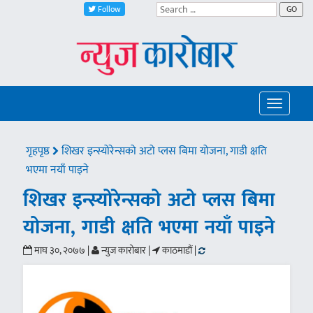
Follow
GO
Toggle
navigatio
गृहपृष्ठ
शिखर इन्स्योरेन्सको अटो प्लस बिमा योजना, गाडी क्षति
भएमा नयाँ पाइने
शिखर इन्स्योरेन्सको अटो प्लस बिमा
योजना, गाडी क्षति भएमा नयाँ पाइने
माघ ३०, २०७७ |
न्युज कारोबार |
काठमाडौं |