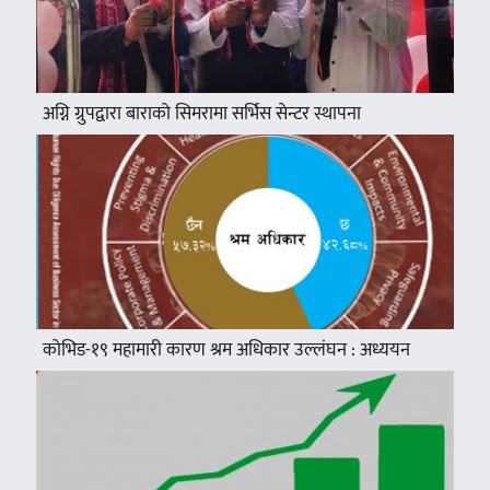
अग्नि ग्रुपद्वारा बाराको सिमरामा सर्भिस सेन्टर स्थापना
कोभिड-१९ महामारी कारण श्रम अधिकार उल्लंघन : अध्ययन