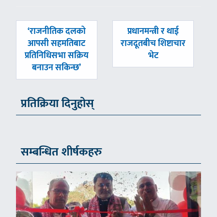
पछिल्लाे
अघिल्लाे
‘राजनीतिक दलको
प्रधानमन्त्री र थाई
-
-
आपसी सहमतिबाट
राजदूतबीच शिष्टाचार
प्रतिनिधिसभा सक्रिय
भेट
बनाउन सकिन्छ’
प्रतिक्रिया दिनुहोस्
सम्बन्धित शीर्षकहरु