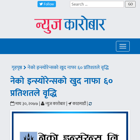
Follow
GO
Toggle
navigatio
गृहपृष्ठ
नेको इन्स्योरेन्सको खुद नाफा ६० प्रतिशतले वृद्धि
नेको इन्स्योरेन्सको खुद नाफा ६०
प्रतिशतले वृद्धि
माघ ३०, २०७७ |
न्युज कारोबार |
काठमाडौं |