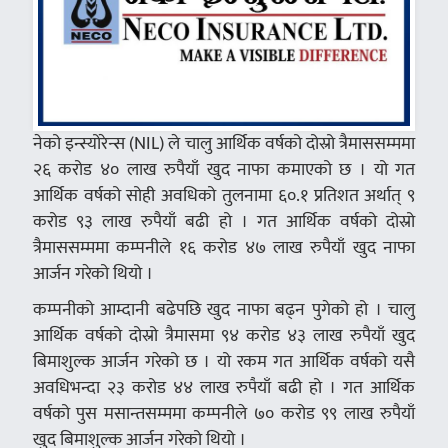
नेको इन्स्योरेन्स (NIL) ले चालु आर्थिक वर्षको दोस्रो त्रैमाससम्ममा
२६ करोड ४० लाख रुपैयाँ खुद नाफा कमाएको छ । यो गत
आर्थिक वर्षको सोही अवधिको तुलनामा ६०.१ प्रतिशत अर्थात् ९
करोड ९३ लाख रुपैयाँ बढी हो । गत आर्थिक वर्षको दोस्रो
त्रैमाससम्ममा कम्पनीले १६ करोड ४७ लाख रुपैयाँ खुद नाफा
आर्जन गरेको थियो ।
कम्पनीको आम्दानी बढेपछि खुद नाफा बढ्न पुगेको हो । चालु
आर्थिक वर्षको दोस्रो त्रैमासमा ९४ करोड ४३ लाख रुपैयाँ खुद
बिमाशुल्क आर्जन गरेको छ । यो रकम गत आर्थिक वर्षको यसै
अवधिभन्दा २३ करोड ४४ लाख रुपैयाँ बढी हो । गत आर्थिक
वर्षको पुस मसान्तसम्ममा कम्पनीले ७० करोड ९९ लाख रुपैयाँ
खुद बिमाशुल्क आर्जन गरेको थियो ।