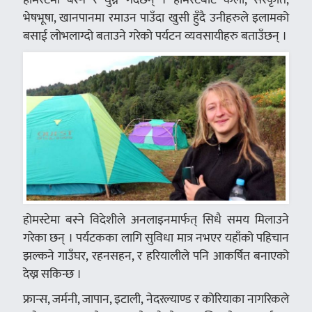
भेषभूषा, खानपानमा रमाउन पाउँदा खुसी हुँदै उनीहरुले इलामको
बसाई लोभलाग्दो बताउने गरेको पर्यटन व्यवसायीहरु बताउँछन् ।
होमस्टेमा बस्ने विदेशीले अनलाइनमार्फत् सिधै समय मिलाउने
गरेका छन् । पर्यटकका लागि सुविधा मात्र नभएर यहाँको पहिचान
झल्कने गाउँघर, रहनसहन, र हरियालीले पनि आकर्षित बनाएको
देख्न सकिन्छ ।
फ्रान्स, जर्मनी, जापान, इटाली, नेदरल्याण्ड र कोरियाका नागरिकले