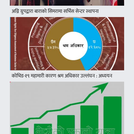
अग्नि ग्रुपद्वारा बाराको सिमरामा सर्भिस सेन्टर स्थापना
कोभिड-१९ महामारी कारण श्रम अधिकार उल्लंघन : अध्ययन