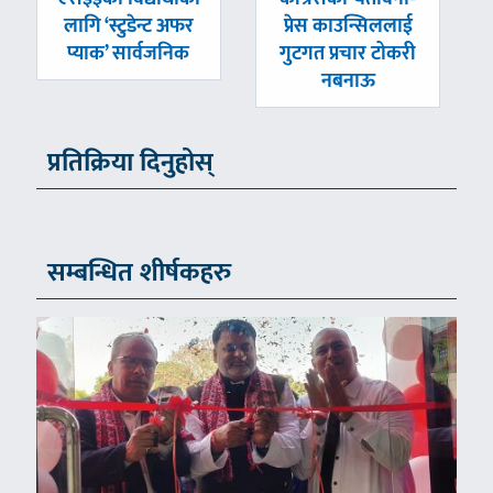
-
-
लागि ‘स्टुडेन्ट अफर
प्रेस काउन्सिललाई
प्याक’ सार्वजनिक
गुटगत प्रचार टोकरी
नबनाऊ
प्रतिक्रिया दिनुहोस्
सम्बन्धित शीर्षकहरु