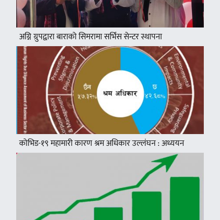
अग्नि ग्रुपद्वारा बाराको सिमरामा सर्भिस सेन्टर स्थापना
कोभिड-१९ महामारी कारण श्रम अधिकार उल्लंघन : अध्ययन