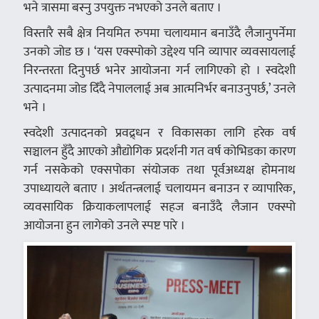
भने त्रासमा बस्नु उपयुक्त नभएको उनले बताए ।
विस्तारै सबै क्षेत्र नियमित रुपमा चलायमान बनाउँदै लैजानुपर्नेमा
उनको जोड छ । ‘यस एक्स्पोको उद्देश्य पनि व्यापार व्यवसायलाई
निरन्तरता दिनुपर्छ भनेर आयोजना गर्न लागिएको हो । स्वदेशी
उत्पादनमा जोड दिँदै नेपाललाई अब आत्मनिर्भर बनाउनुपर्छ,’ उनले
भने ।
स्वदेशी उत्पादनको प्रवद्र्धन र विकासका लागि हरेक वर्ष
सञ्चालन हुँदै आएको औद्योगिक प्रदर्शनी गत वर्ष कोभिडका कारण
गर्न नसकेको एक्सपोका संयोजक तथा पूर्वअध्यक्ष होमनाथ
उपाध्यायले बताए । अर्थतन्त्रलाई चलायमन बनाउन र व्यापारिक,
व्यवसायिक क्रियाकलापलाई सहज बनाउँदै लैजान एक्स्पो
आयोजना हुन लागेको उनले स्पष्ट पारे ।