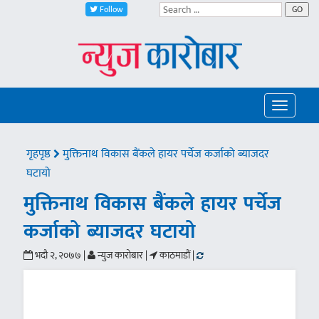
Follow
GO
Toggle
navigatio
गृहपृष्ठ
मुक्तिनाथ विकास बैंकले हायर पर्चेज कर्जाको ब्याजदर
घटायो
मुक्तिनाथ विकास बैंकले हायर पर्चेज
कर्जाको ब्याजदर घटायो
भदौ २, २०७७ |
न्युज कारोबार |
काठमाडौं |