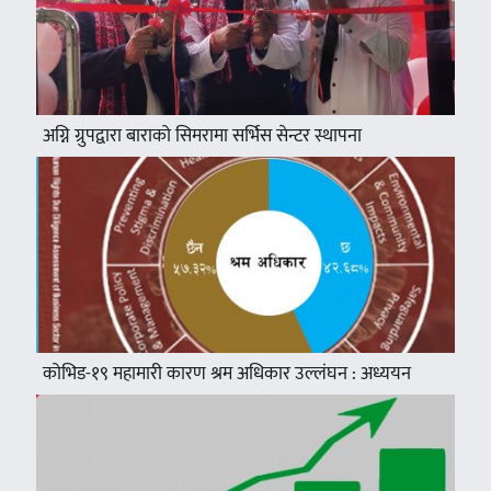
अग्नि ग्रुपद्वारा बाराको सिमरामा सर्भिस सेन्टर स्थापना
कोभिड-१९ महामारी कारण श्रम अधिकार उल्लंघन : अध्ययन