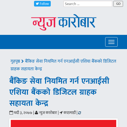
Follow
GO
Toggle
navigatio
गृहपृष्ठ
बैंकिङ सेवा नियमित गर्न एनआईसी एशिया बैंकको डिजिटल
ग्राहक सहायता केन्द्र
बैंकिङ सेवा नियमित गर्न एनआईसी
एशिया बैंकको डिजिटल ग्राहक
सहायता केन्द्र
भदौ ३, २०७७ |
न्युज कारोबार |
काठमाडौं |