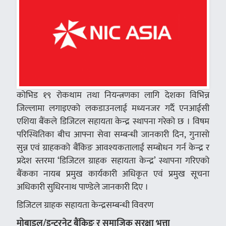
कोभिड १९ रोकथाम तथा नियन्त्रणका लागि देशका विभिन्न
जिल्लामा लगाइएको लकडाउनलाई मध्यनजर गर्दै एनआईसी
एशिया बैंकले डिजिटल सहायता केन्द्र स्थापना गरेको छ । विषम
परिस्थितिका बीच आफ्ना सेवा सम्बन्धी जानकारी दिन, गुनासो
सुन्न एवं ग्राहकको बैंकिङ आवश्यकतालाई सम्बोधन गर्न केन्द्र र
प्रदेश स्तरमा ‘डिजिटल ग्राहक सहायता केन्द्र’ स्थापना गरिएको
बैंकका नायब प्रमुख कार्यकारी अधिकृत एवं प्रमुख सूचना
अधिकारी सुधिरनाथ पाण्डेले जानकारी दिए ।
डिजिटल ग्राहक सहायता केन्द्रसम्बन्धी विवरण
मोबाइल
/
इन्टरनेट
बैंकिङ
र
समाजिक
सुरक्षा
भत्ता