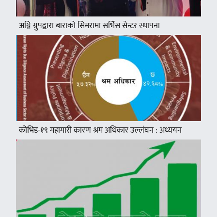
अग्नि ग्रुपद्वारा बाराको सिमरामा सर्भिस सेन्टर स्थापना
कोभिड-१९ महामारी कारण श्रम अधिकार उल्लंघन : अध्ययन