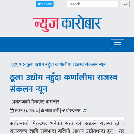
Follow
GO
Toggle
navigatio
गृहपृष्ठ
ठूला उद्योग नहुँदा कर्णालीमा राजस्व संकलन न्यून
ठूला उद्योग नहुँदा कर्णालीमा राजस्व
संकलन न्यून
अर्थतन्त्रको मेरुदण्ड कमजोर
साउन ३१, २०७७ |
सीता वली |
वीरेन्द्रनगर |
अर्थतन्त्रको मेरुदण्ड भनेको सरकारले उठाउने राजस्व हो ।
राजस्वका लागि सबैभन्दा बलियो आधार उद्योगधन्दा हुन् । तर