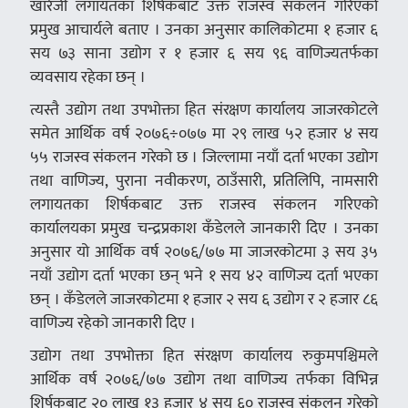
खारेजी लगायतका शिर्षकबाट उक्त राजस्व संकलन गरिएको
प्रमुख आचार्यले बताए । उनका अनुसार कालिकोटमा १ हजार ६
सय ७३ साना उद्योग र १ हजार ६ सय ९६ वाणिज्यतर्फका
व्यवसाय रहेका छन् ।
त्यस्तै उद्योग तथा उपभोक्ता हित संरक्षण कार्यालय जाजरकोटले
समेत आर्थिक वर्ष २०७६÷०७७ मा २९ लाख ५२ हजार ४ सय
५५ राजस्व संकलन गरेको छ । जिल्लामा नयाँ दर्ता भएका उद्योग
तथा वाणिज्य, पुराना नवीकरण, ठाउँसारी, प्रतिलिपि, नामसारी
लगायतका शिर्षकबाट उक्त राजस्व संकलन गरिएको
कार्यालयका प्रमुख चन्द्रप्रकाश कँडेलले जानकारी दिए । उनका
अनुसार यो आर्थिक वर्ष २०७६/७७ मा जाजरकोटमा ३ सय ३५
नयाँ उद्योग दर्ता भएका छन् भने १ सय ४२ वाणिज्य दर्ता भएका
छन् । कँडेलले जाजरकोटमा १ हजार २ सय ६ उद्योग र २ हजार ८६
वाणिज्य रहेको जानकारी दिए ।
उद्योग तथा उपभोक्ता हित संरक्षण कार्यालय रुकुमपश्चिमले
आर्थिक वर्ष २०७६/७७ उद्योग तथा वाणिज्य तर्फका विभिन्न
शिर्षकबाट २० लाख १३ हजार ४ सय ६० राजस्व संकलन गरेको