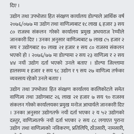
दिए ।
उद्योग तथा उपभोक्ता हित संरक्षण कार्यालय डोल्पाले आर्थिक वर्ष
२०७६/०७७ मा उद्योग तथा वाणिज्यबाट १८ लाख ६ हजार ३ सय
८० राजस्व संकलन गरेको कार्यालय प्रमुख अभयराज रेग्मीले
जानकारी दिए । उनका अनुसार वाणिज्यबाट ७ लाख ८५ हजार २
सय र उद्योगबाट १० लाख २१ हजार १ सय ८० राजस्व संकलन
भएको हो । २०७६/७७ मा डोल्पामा २ सय २३ वाणिज्य र २ सय
४४ नयाँ उद्योग दर्ता भएको उनले बताए । डोल्पा जिल्लामा
हालसम्म १ हजार १ सय ९८ उद्योग र ९ सय २७ वाणिज्य तर्फका
व्यवसाय रहेको उनले बताए ।
उद्योग तथा उपभोक्ता हित संरक्षण कार्यालय कालिकोटले समेत
वाणिज्य तथा उद्योगबाट २६ लाख २१ हजार ७ सय ९० राजस्व
संकलन गरेको कार्यालयका प्रमुख मनोज आचार्यले जानकारी दिए
। उनका अनुसार उद्योगतर्फ नयाँ दर्ता भएका २ य ५२ उद्योगको
दस्तुर, वाणिज्यतर्फ नयाँ दर्ता भएका २ सय ८८ लगाएत पुराना
उद्योग तथा वाणिज्यको नविकरण, प्रतिलिपि, ठाँउसारी, नामसारी,