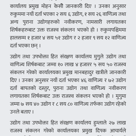
कार्यालय प्रमुख मोहन केसीे जानकारी दिए । उनका अनुसार
रुकुममा नयाँ दर्ता भएका २ सय ६ उद्योग, १ सय २६ वाणिज्य तथा
अन्य पुराना उद्योगहरुको नवीकरण, नामसारी लगायतका
शिर्षकहरुबाट उक्त राजस्व संकलन भएको हो । रुकुमपश्चिममा
हालसम्म १ हजार ४ सय ५१ उद्योग र २ हजार ९ सय १२ वाणिज्य
दर्ता भएका छन् ।
उद्योग तथा उपभोक्ता हित संरक्षण कार्यालय मुगुले उद्योग तथा
वाणिज्य शिर्षकबाट जम्मा १० लाख ४ हजारर ५ सय ५० राजस्व
संकलन गरेको कार्यालयका प्रमुख मानबहादुर खत्रीले जानकारी
दिए । उनका अनुसार नयाँ दर्ता भएका ४६ वाणिज्य र ७२ उद्योग
दर्ता बापतको दस्तुर, पुराना उद्योग तथा वाणिज्य नवीकरण
लगायतका शिर्षकबाट उक्त राजस्व संकलन भएको हो । मुगुमा
जम्मा ७ सय ४० उद्योग र ८ सय ८० वाणिज्य तर्फका उद्योग रहेको
उनले बताए ।
उद्योग तथा उपभोक्ता हित संरक्षण कार्यालय हुम्लाले २७ लाख
राजस्व संकलन गरेको कार्यालयका प्रमुख दिपक आचार्यले