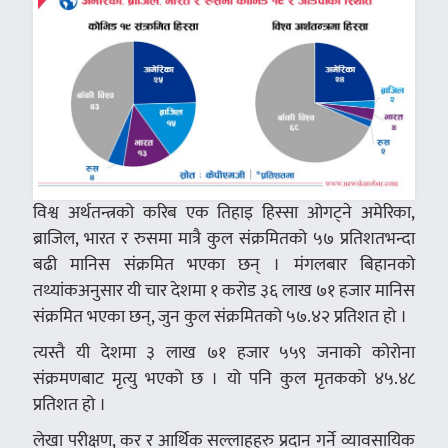
विश्व अर्थतन्त्रको करिब एक तिहाइ हिस्सा ओगट्ने अमेरिका,
ब्राजिल, भारत र रुसमा मात्रै कुल संक्रमितको ५७ प्रतिशतभन्दा
बढी मानिस संक्रमित भएका छन् । मंगलबार बिहानको
तथ्यांकअनुसार यी चार देशमा १ करोड ३६ लाख ७१ हजार मानिस
संक्रमित भएका छन्, जुन कुल संक्रमितको ५७.४२ प्रतिशत हो ।
त्यस्तै यी देशमा ३ लाख ७१ हजार ५५९ जनाको कोरोना
संक्रमणबाट मृत्यु भएको छ । यो पनि कुल मृतकको ४५.४८
प्रतिशत हो ।
लेखा परीक्षण, कर र आर्थिक सल्लाहहरु प्रदान गर्ने व्यावसायिक