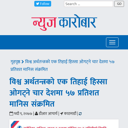
Follow
GO
Toggle
navigatio
गृहपृष्ठ
विश्व अर्थतन्त्रको एक तिहाई हिस्सा ओगट्ने चार देशमा ५७
प्रतिशत मानिस संक्रमित
विश्व अर्थतन्त्रको एक तिहाई हिस्सा
ओगट्ने चार देशमा ५७ प्रतिशत
मानिस संक्रमित
भदौ ९, २०७७ |
डीआर आचार्य |
काठमाडौं |