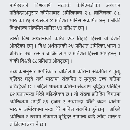
फर्महरूको विश्वव्यापी नेटवर्क केपिएमजीको अध्ययन
प्रतिवेदनअनुसार कोरोनाबाट अमेरिकाका २५, ब्राजिलका १५,
भारतका १३ र रुसका ४ प्रतिशत मानिस संक्रमित छन् । बाँकी
विश्वभरका संक्रमित मानिस ४३ प्रतिशत छन् ।
त्यस्तै विश्व अर्थतन्त्रको करिब एक तिहाई हिस्सा यी देशले
ओगटेका छन् । विश्व अर्थतन्त्रको २४ प्रतिशत अमेरिका, भारत ३
प्रतिशत तथा रुस र ब्राजिलले २‑२ प्रतिशत हिस्सा ओगट्छन् ।
बाँकी विश्वले ६८ प्रतिशत ओगट्छन् ।
तथ्यांकअनुसार अमेरिका र ब्राजिलमा कोरोना संक्रमित र मृत्यु
वृद्धिदर घट्दै गर्दा भारतमा संक्रमित र मृत्युदर उच्च गतिमा
बढिरहेको छ । अहिले भारतमा कोरोना संक्रमण वृद्धिदर प्रतिदिन
६२ हजारभन्दा धेरैले बढिरहेकत्र छ । यो संख्या प्रतिदिन विगतमा
अमेरिकामा भएझैं ६६ हजार ३ सयभन्दा धेरैले बढ्न थालेमा
भारतमा अमेरिकामा भन्दा धेरै मानिस संक्रमित हुनेछन् । अहिले
अमेरिका र रुसमा संक्रमण वृद्धिदर सामान्य बन्दै जाँदा भारत र
ब्राजिलमा उच्च नै छ ।