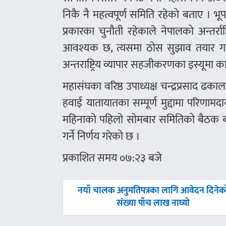
निकै नै महत्वपूर्ण समिति रहेको बताए । भूपरि
प्रकारका चुनौती रहेकाले नेपालको अन्तर्
आवश्यक छ, त्यसमा ठोस सुझाव तयार गर्न
अन्तराष्ट्रिय व्यापार सहजीकरणका इस्यूमा क
महासंघका वरिष्ठ उपाध्यक्ष चन्द्रप्रसाद ढकाल
हवाई यातायातका सम्पूर्ण मुद्दामा परिणाम
महिनाको पहिलो सोमबार समितिको बैठक बस
गर्ने निर्णय गरेको छ ।
प्रकाशित समय ०७:२३ बजे
पछिल्लाे
नयाँ चालक अनुमतिपत्रका लागि आवेदन दिनेक
-
संख्या पाँच लाख नाघ्यो