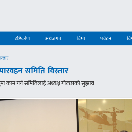
दृष्टिकोण
अर्थजगत
बिमा
पर्यटन
विश
स्तार
पारवहन समिति विस्तार
्यूमा काम गर्न समितिलाई अध्यक्ष गोल्छाको सुझाव