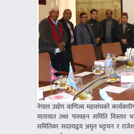
नेपाल उद्योग वाणिज्य महासंघको कार्यकार
यातायात तथा पारवहन समिति विस्तार 
समितिका सदस्यद्वय अमृत भट्टचन र राजेशक