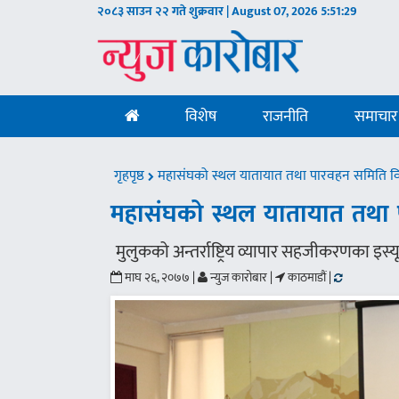
२०८३ साउन २२ गते शुक्रवार | August 07, 2026
5:51:30
विशेष
राजनीति
समाचार
गृहपृष्ठ
महासंघको स्थल यातायात तथा पारवहन समिति वि
महासंघको स्थल यातायात तथा 
मुलुकको अन्तर्राष्ट्रिय व्यापार सहजीकरणका इस
माघ २६, २०७७ |
न्युज कारोबार |
काठमाडौं |