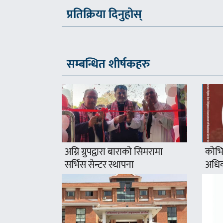
प्रतिक्रिया दिनुहोस्
सम्बन्धित शीर्षकहरु
अग्नि ग्रुपद्वारा बाराको सिमरामा
कोभि
सर्भिस सेन्टर स्थापना
अधिक