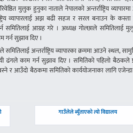
वेष्ठित मुलुक हुनुका नाताले नेपालको अन्तर्राष्ट्रिय व्यापारमा
राष्ट्रिय व्यापारलाई अझ बढी सहज र सरल बनाउन के कस्ता
 समितिलाई आग्रह गरे । अध्यक्ष गोल्छाले समितिलाई मु
ाम गर्न सुझाव दिए ।
ले समितिलाई अन्तर्राष्ट्रिय व्यापारका क्रममा आउने स्थल, सामुद
दायी ढंगले काम गर्न सुझाव दिए । समितिको पहिलो बैठकले प्
्ने र आउँदो बैठकमा समितिको कार्ययोजनाका लागि एजेन्डा
अघिल्लाे
ो
गाउँलेले ब्युँताएको त्यो विद्यालय
-