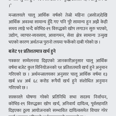
।’
मन्त्रालयले चालू आर्थिक वर्षको तेस्रो महिना (असोज)देखि
आर्थिक अवस्था सामान्य हुँदै गए पनि पूरै सामान्य हुन अझै केही
समय लाग्ने भन्दै कोभिड-१९ विरुद्धको खोप लगाउन सुरु भएको,
उद्योग, व्यापार-व्यवसाय, आवागमन, सेवा क्षेत्र सामान्य उन्मुख
भएको कारण अर्थतन्त्र पुरानो लयमा फर्केको दाबी गरेको छ ।
बजेट ९१ प्रतिशतमात्र खर्च हुने
पत्रकार सम्मेलनमा दिइएको जानकारीअनुसार चालू आर्थिक
वर्षमा बजेट कुल विनियोजनको ९१ प्रतिशतमात्रै खर्च हुने अनुमान
गरिएको छ । अर्थमन्त्रालयका अनुसार चालू आर्थिक वर्षमा १३
खर्ब ४४ अर्ब ६८ करोड रूपैयाँ खर्च हुने संशोधित अनुमान
गरिएको छ ।
सरकारले घोषणा गरेको प्रतिनिधि सभा सदस्य निर्वाचन,
कोभिड-१९ विरुद्धका खोप खर्च, अनिवार्य दायित्व, पूर्वसहमति
दिइएका ठूला आयोजनाको सम्भावित दायित्वसमेत विचार गरेर