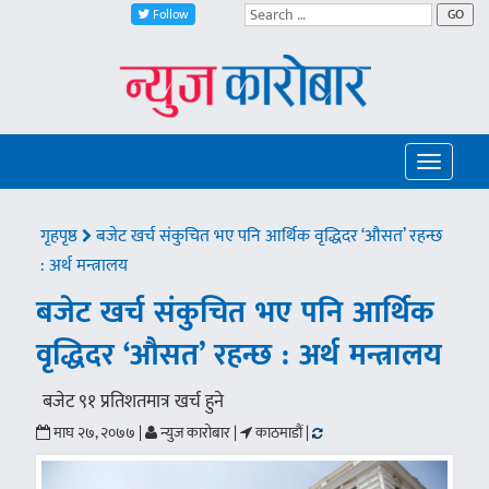
Follow
GO
Toggle
navigatio
गृहपृष्ठ
बजेट खर्च संकुचित भए पनि आर्थिक वृद्धिदर ‘औसत’ रहन्छ
: अर्थ मन्त्रालय
बजेट खर्च संकुचित भए पनि आर्थिक
वृद्धिदर ‘औसत’ रहन्छ : अर्थ मन्त्रालय
बजेट ९१ प्रतिशतमात्र खर्च हुने
माघ २७, २०७७ |
न्युज कारोबार |
काठमाडौं |