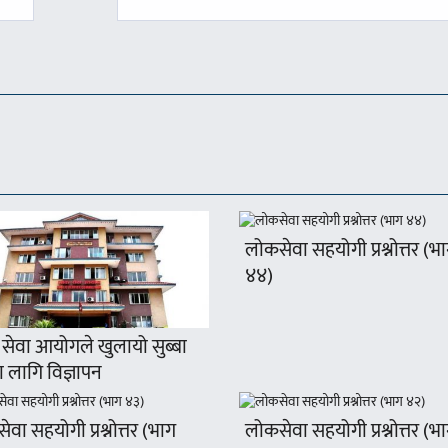
-
लोकसेवा सहयोगी प्रश्नोत्तर (भ
४४)
सेवा आयोगले खुलायो सुब्बा
 लागि विज्ञापन
वा सहयोगी प्रश्नोत्तर (भाग
लोकसेवा सहयोगी प्रश्नोत्तर (भ