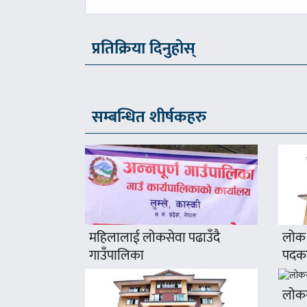
-
प्रतिक्रिया दिनुहोस्
सम्बन्धित शीर्षकहरु
महिलालाई लोकसेवा पढाउँदै
लोक 
गाउँपालिका
पदका
लोकसे