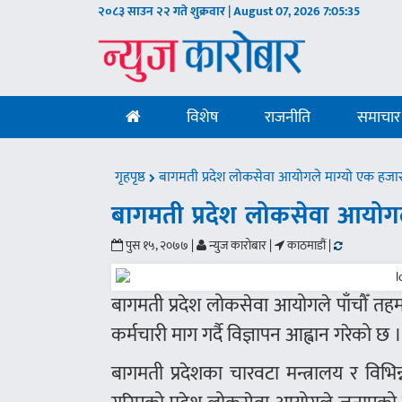
२०८३ साउन २२ गते शुक्रवार | August 07, 2026
7:05:35
विशेष
राजनीति
समाचार
गृहपृष्ठ
बागमती प्रदेश लोकसेवा आयोगले माग्यो एक हजार
बागमती प्रदेश लोकसेवा आयोगल
पुस १५, २०७७ |
न्युज कारोबार |
काठमाडौं |
बागमती प्रदेश लोकसेवा आयोगले पाँचौँ तह
कर्मचारी माग गर्दै विज्ञापन आह्वान गरेको छ 
बागमती प्रदेशका चारवटा मन्त्रालय र विभि