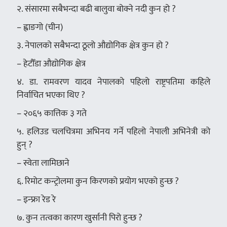
२. संसारमा सबैभन्दा बढी बालुवा बोक्ने नदी कुन हो ?
– ह्वाङगो (चीन)
३. नेपालको सबैभन्दा ठूलो औद्योगिक क्षेत्र कुन हो ?
– हेटौँडा औद्योगिक क्षेत्र
४. डा. रामवरण यादव नेपालको पहिलो राष्ट्रपतिमा कहिले
निर्वाचित भएका थिए ?
– २०६५ कात्तिक ३ गते
५. हलिउड चलचित्रमा अभिनय गर्ने पहिलो नेपाली अभिनेत्री को
हुन् ?
– स्वेता लामिछाने
६. रिमोट कन्ट्रोलमा कुन किरणको प्रयोग भएको हुन्छ ?
– इन्फ्रा रेड रे
७. कुन तत्वका कारण खुर्सानी पिरो हुन्छ ?