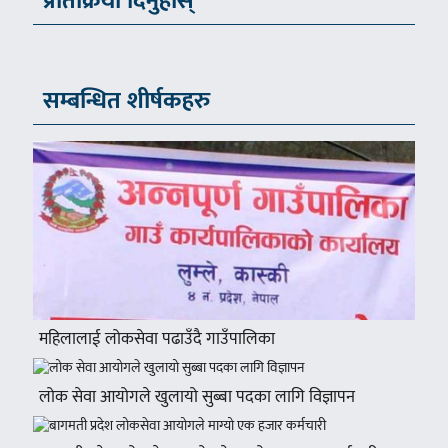
प्रतिक्रिया दिनुहोस्
सम्बन्धित शीर्षकहरु
महिलालाई लोकसेवा पढाउँदै गाउँपालिका
लोक सेवा आयोगले खुलायो सुब्बा पदका लागि विज्ञापन