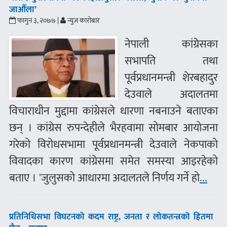
जाऔँला’
फागुन ३, २०७७ |
न्युज कारोबार
नेपाली कांग्रेसका
सभापति तथा
पूर्वप्रधानमन्त्री शेरबहादुर
देउवाले अदालतमा
विचाराधीन मुद्दामा कांग्रेसले धारणा नबनाउने बताएका
छन् । कांग्रेस रुपन्देहीले भैरहवामा सोमबार आयोजना
गरेको विरोधसभामा पूर्वप्रधानमन्त्री देउवाले नेकपाको
विवादका कारण कांग्रेसमा समेत समस्या आइरहेको
बताए । 'जुलुसको आधारमा अदालतले निर्णय गर्ने हो
...
प्रतिनिधिसभा विघटनको कदम राष्ट्र, जनता र लोकतन्त्रको हितमा