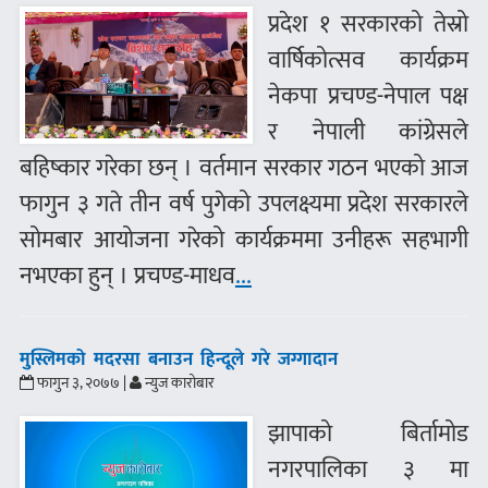
प्रदेश १ सरकारको तेस्रो
वार्षिकोत्सव कार्यक्रम
नेकपा प्रचण्ड-नेपाल पक्ष
र नेपाली कांग्रेसले
बहिष्कार गरेका छन् । वर्तमान सरकार गठन भएको आज
फागुन ३ गते तीन वर्ष पुगेको उपलक्ष्यमा प्रदेश सरकारले
सोमबार आयोजना गरेको कार्यक्रममा उनीहरू सहभागी
नभएका हुन् । प्रचण्ड-माधव
...
मुस्लिमको मदरसा बनाउन हिन्दूले गरे जग्गादान
फागुन ३, २०७७ |
न्युज कारोबार
झापाको बिर्तामोड
नगरपालिका ३ मा