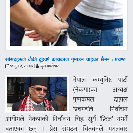
सांसदहरुले बाँकी दुईवर्षे कार्यकाल गुमाउन चाहेका छैनन् : प्रचण्ड
फागुन ४, २०७७ |
न्युज कारोबार
नेपाल कम्युनिष्ट पार्टी
(नेकपा)का अध्यक्ष
पुष्पकमल दाहाल
‘प्रचण्ड’ले निर्वाचन
आयोगले नेकपाको निर्वाचन चिह्न सूर्य ‘फ्रिज’ नगर्ने
बताएका छन् । प्रेस संगठन चितवनले मंगलबार