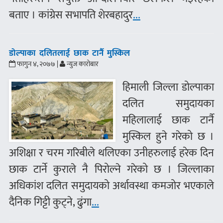
बताए । कांग्रेस सभापति शेरबहादुर
...
डोल्पाका दलितलाई छाक टार्नै मुस्किल
फागुन ४, २०७७ |
न्युज कारोबार
हिमाली जिल्ला डोल्पाका
दलित समुदायका
महिलालाई छाक टार्नै
मुस्किल हुने गरेको छ ।
अशिक्षा र चरम गरिबीले थलिएका उनीहरुलाई हरेक दिन
छाक टार्ने कुराले नै पिरोल्ने गरेको छ । जिल्लाका
अधिकांश दलित समुदायको अर्थावस्था कमजोर भएकाले
दैनिक गिट्टी कुट्ने, ढुंगा
...