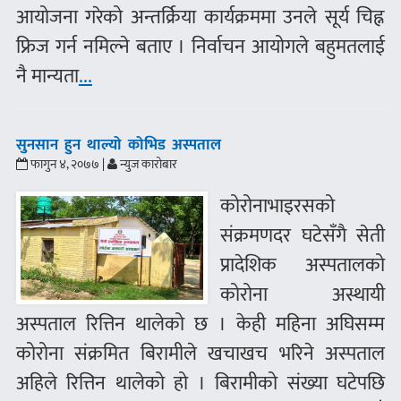
आयोजना गरेको अन्तर्क्रिया कार्यक्रममा उनले सूर्य चिह्न
फ्रिज गर्न नमिल्ने बताए । निर्वाचन आयोगले बहुमतलाई
नै मान्यता
...
सुनसान हुन थाल्यो कोभिड अस्पताल
फागुन ४, २०७७ |
न्युज कारोबार
कोरोनाभाइरसको
संक्रमणदर घटेसँगै सेती
प्रादेशिक अस्पतालको
कोरोना अस्थायी
अस्पताल रित्तिन थालेको छ । केही महिना अघिसम्म
कोरोना संक्रमित बिरामीले खचाखच भरिने अस्पताल
अहिले रित्तिन थालेको हो । बिरामीको संख्या घटेपछि