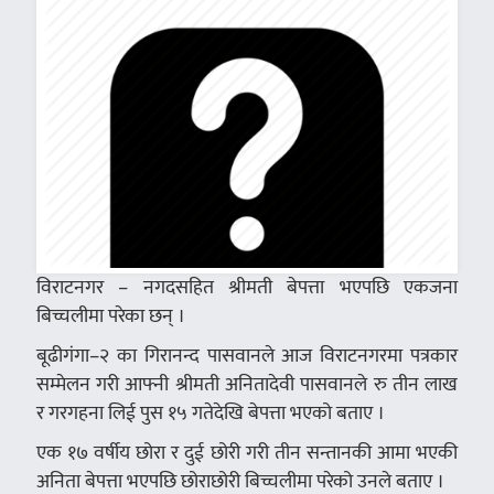
विराटनगर – नगदसहित श्रीमती बेपत्ता भएपछि एकजना
बिच्चलीमा परेका छन् ।
बूढीगंगा–२ का गिरानन्द पासवानले आज विराटनगरमा पत्रकार
सम्मेलन गरी आफ्नी श्रीमती अनितादेवी पासवानले रु तीन लाख
र गरगहना लिई पुस १५ गतेदेखि बेपत्ता भएको बताए ।
एक १७ वर्षीय छोरा र दुई छोरी गरी तीन सन्तानकी आमा भएकी
अनिता बेपत्ता भएपछि छोराछोरी बिच्चलीमा परेको उनले बताए ।