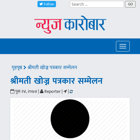
Follow
GO
Toggle
navigatio
गृहपृष्ठ
श्रीमती खोज्न पत्रकार सम्मेलन
श्रीमती खोज्न पत्रकार सम्मेलन
पुस २४, २०७४ |
Reporter |
|