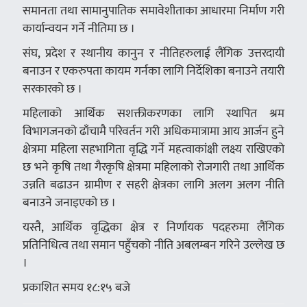
समानता तथा सामानुपातिक समावेशीताका आधारमा निर्माण गरी
कार्यान्वयन गर्ने नीतिमा छ ।
संघ, प्रदेश र स्थानीय कानुन र नीतिहरुलाई लैंगिक उत्तरदायी
बनाउन र एकरुपता कायम गर्नका लागि निर्देशिका बनाउने तयारी
सरकारको छ ।
महिलाको आर्थिक सशक्तीकरणका लागि स्थापित श्रम
विभागजनको ढाँचामै परिवर्तन गरी अधिकमात्रामा आय आर्जन हुने
क्षेत्रमा महिला सहभागिता वृद्धि गर्ने महत्वाकांक्षी लक्ष्य राखिएको
छ भने कृषि तथा गैरकृषि क्षेत्रमा महिलाको रोजगारी तथा आर्थिक
उन्नति बढाउन ग्रामीण र सहरी क्षेत्रका लागि अलग अलग नीति
बनाउने जनाइएको छ ।
यस्तै, आर्थिक वृद्धिका क्षेत्र र निर्णायक पदहरुमा लैंगिक
प्रतिनिधित्व तथा समान पहुँचको नीति अबलम्बन गरिने उल्लेख छ
।
प्रकाशित समय १८:१५ बजे