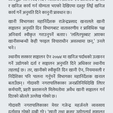
र खनिज कार्य गर्न योग्यता भएको देखिएमा दस्तुर लिई खनिज
कार्य गर्ने अनुमति दिने कानुनी प्रावधान छ ।
खानी विभागका महानिर्देशक राजेन्द्रप्रसाद खनालले खानी
सञ्चालन अनुमति दिन विभागबाट वातावरणीय र प्राविधिक पक्ष
अनिवार्य स्वीकृत गराउनुपर्ने बताए । ‘ललितपुरबाट आएका
खानीसम्बन्धी केही फाइल विचाराधीन अवस्थामा छन्,’ उनले
भने ।
स्थानीय सरकार सञ्चालन ऐन २०७४ मा खनिज पर्दाथको उत्खनन
गर्ने उद्योगको दर्ता र सञ्चालन अनुमति दिने अधिकार स्थानीय
तहलाई छ । तर, खानीको स्वीकृति दिन खानी ऐन, नियमावली र
निर्देशिका पनि पालना गर्नुपर्ने विभागका महानिर्देशक खनाल
बताउँछन् । गोदावरी नगरापालिकाका जनप्रतिनिधिदेखि लिएर
कर्मचारी, प्रहरी प्रशासनले मिलेमतोमा अवैध खानी सञ्चालन गर्न
दिएको स्रोतले उल्लेख गरेको छ ।
गोदावरी नगरापालिकाका मेयर गजेन्द्र महर्जनले व्यवसाय
दर्तामात्र गरेको दाबी गरे । ‘खानी तथा क्रसर उद्योगलाई सञ्चालन