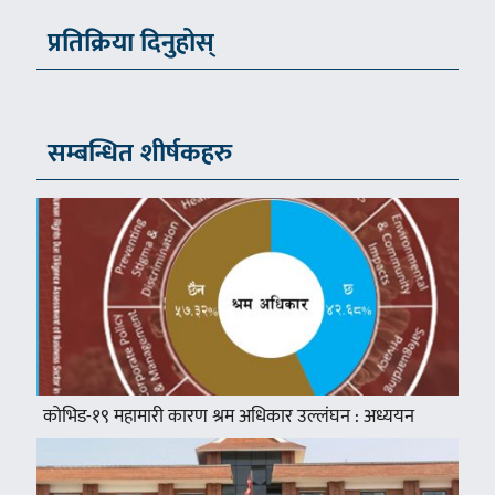
प्रतिक्रिया दिनुहोस्
सम्बन्धित शीर्षकहरु
कोभिड-१९ महामारी कारण श्रम अधिकार उल्लंघन : अध्ययन