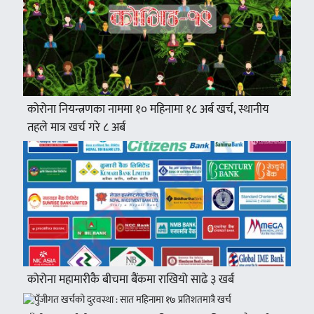
कोरोना नियन्त्रणका नाममा १० महिनामा १८ अर्ब खर्च, स्थानीय
तहले मात्र खर्च गरे ८ अर्ब
कोरोना महामारीकै बीचमा बैंकमा राखियो साढे ३ खर्ब