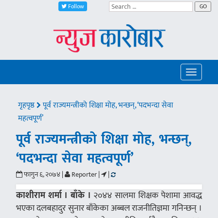
Follow
GO
Toggle
navigatio
गृहपृष्ठ
पूर्व राज्यमन्त्रीको शिक्षा मोह, भन्छन्, ‘पदभन्दा सेवा
महत्वपूर्ण’
पूर्व राज्यमन्त्रीको शिक्षा मोह, भन्छन्,
‘पदभन्दा सेवा महत्वपूर्ण’
फागुन ६, २०७४ |
Reporter |
|
काशीराम शर्मा । बाँके ।
२०४४ सालमा शिक्षक पेशामा आवद्ध
भएका दलबहादुर सुनार बाँकेका अब्बल राजनीतिज्ञमा गनिन्छन् ।