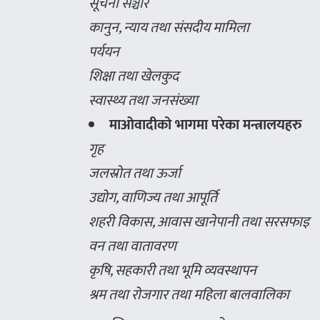
सूचना सञ्चार
कानुन, न्याय तथा संसदीय मामिला
पर्ययन
शिक्षा तथा खेलकुद
स्वास्थ्य तथा जनसंख्या
माओवादीको भागमा परेका मन्त्रालयहरु
गृह
जलस्रोत तथा ऊर्जा
उद्योग, वाणिज्य तथा आपूर्ति
शहरी विकास, आवास खानेपानी तथा सरसफाइ
वन तथा वातावरण
कृषि, सहकारी तथा भूमि व्यवस्थापन
श्रम तथा रोजगार तथा महिला बालवालिका