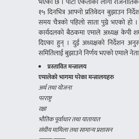
भएको छ । पार्टी एकताका लागी राजनीतिक प्
१५ दिनभित्र आफ्नो प्रतिवेदन बुझाउन निर्द
समय चैत्रको पहिलो साता पुग्ने भएको हो । 
कार्यदलको बैठकमा एमाले अध्यक्ष केपी शर्
दिएका हुन् । दुई अध्यक्षको निर्देशन अन
समितिलाई बुझाउने निर्णय भएको एमाले नेता 
प्रस्तावित मन्त्रालय
एमालेको भागमा परेका मन्त्रालयहरु
अर्थ तथा योजना
परराष्ट्र
रक्षा
भौतिक पूर्वाधार तथा यातायात
संघीय मामिला तथा सामान्य प्रशासन