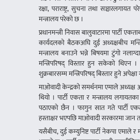
रक्षा, पराराष्ट्र, सुचना तथा सञ्चारलगा
मन्त्रालय परेको छ ।
प्रधानमन्त्री निवास बालुवाटारमा पार्टी 
कार्यदलको बैठकअघि दुई अध्यक्षबीच मन्
मन्त्रालय बनाउने भन्ने बिषयमा टुंगो नल
मन्त्रिपरिषद् विस्तार हुन सकेको थिएन ।
शुक्रबारसम्म मन्त्रिपरिषद् बिस्तार हुने अपेक्
माओवादी केन्द्रको समर्थनमा एमाले अध्यक्ष 
थियो । पार्टी एकता र मन्त्रालय लगायत
पठाएको छैन । फागुन सात गते पार्टी एक
हस्ताक्षर भएपछि माओवादी सरकारमा जान 
यसैबीच, दुई कम्युनिष्ट पार्टी नेकपा एमाले 