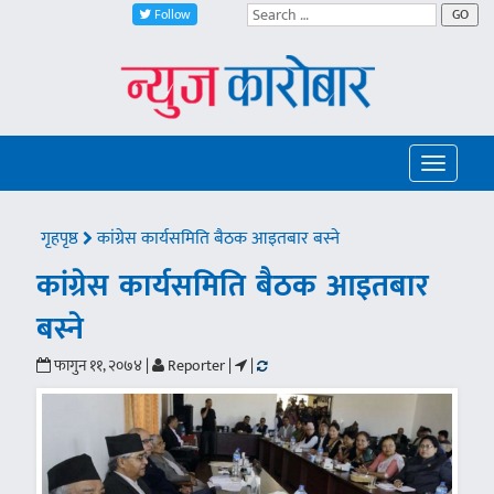
Follow
GO
Toggle
navigatio
गृहपृष्ठ
कांग्रेस कार्यसमिति बैठक आइतबार बस्ने
कांग्रेस कार्यसमिति बैठक आइतबार
बस्ने
फागुन ११, २०७४ |
Reporter |
|