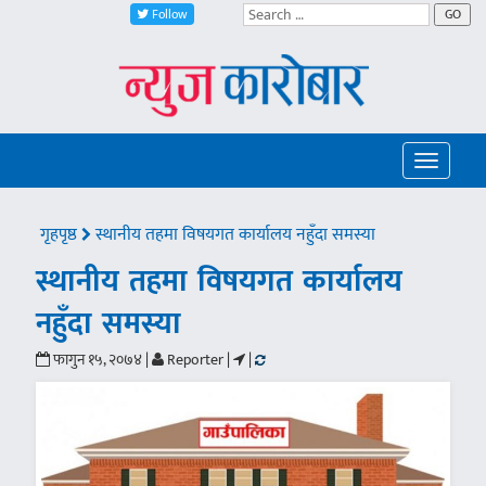
Follow
GO
Toggle
navigatio
गृहपृष्ठ
स्थानीय तहमा विषयगत कार्यालय नहुँदा समस्या
स्थानीय तहमा विषयगत कार्यालय
नहुँदा समस्या
फागुन १५, २०७४ |
Reporter |
|