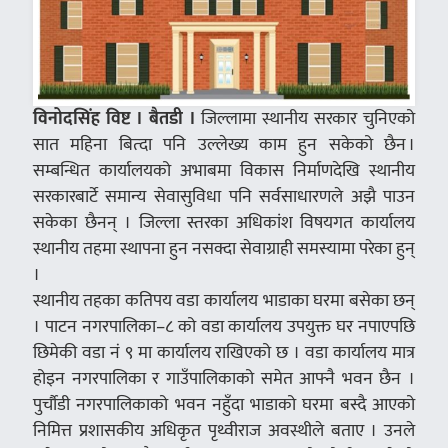
विनोदसिंह विष्ट । बैतडी ।
जिल्लामा स्थानीय सरकार चुनिएको
सात महिना बित्दा पनि उल्लेख्य काम हुन सकेको छैन ।
सम्बन्धित कार्यालयको अभाबमा विकास निर्माणदेखि स्थानीय
सरकारबार्टे समान्य सेवासुविधा पनि सर्वसाधारणले अझै पाउन
सकेका छैनन् । जिल्ला स्तरका अधिकांश विषयगत कार्यालय
स्थानीय तहमा स्थापना हुन नसक्दा सेवाग्राही समस्यामा परेका हुन्
।
स्थानीय तहका कतिपय वडा कार्यालय भाडाका घरमा बसेका छन्
। पाटन नगरपालिका–८ को वडा कार्यालय उपयुक्त घर नपाएपछि
छिमेकी वडा नं ९ मा कार्यालय राखिएको छ । वडा कार्यालय मात्र
होइन नगरपालिका र गाउँपालिकाको समेत आफ्नै भवन छैन ।
पुर्चौडी नगरपालिकाको भवन नहुँदा भाडाको घरमा बस्दै आएको
निमित्त प्रशासकीय अधिकृत पृथ्वीराज अवस्थीले बताए । उनले