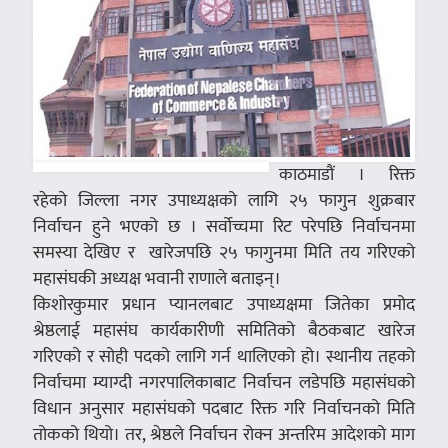
काठमाडौं ।
रिक्त
रहेको जिल्ला नगर उपाध्यक्षको लागि २५ फागुन शुक्रबार
निर्वाचन हुने भएको छ । सर्वोच्चमा रिट परेपछि निर्वाचनमा
समस्या देखिए र खारेजपछि २५ फागुनमा मिति तय गरिएको
महासंघकी अध्यक्ष भवानी राणाले बताइन्।
किशोरकुमार प्रधान प्यानलबाट उपाध्यक्षमा जितेका प्रमोद
श्रेष्ठलाई महासंघ कार्यकारीणी समितिको बैठकबाट खारेज
गरिएको र सोही पदको लागि गर्न थालिएको हो। स्थानीय तहको
निर्वाचमा म्याग्दी नगरपालिकाबाट निर्वाचन लडेपछि महासंघको
विधान अनुसार महासंघको पदबाट रिक्त गरि निर्वाचनको मिति
तोकको थियो। तर, श्रेष्ठले निर्वाचन रोक्न अन्तरिम आदेशको माग