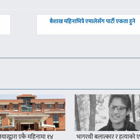
अघिल्लाे
बैशाख महिनाभित्रै एमालेसँग पार्टी एकता हुने
-
यारद्वारा एकै महिनामा १४
भागरथी बलात्कार र हत्याको 