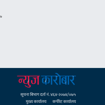
सूचना बिभाग दर्ता नं. ४६४-२०७४/०७५
मुख्य कार्यालय
कर्पाेरेट कार्यालय