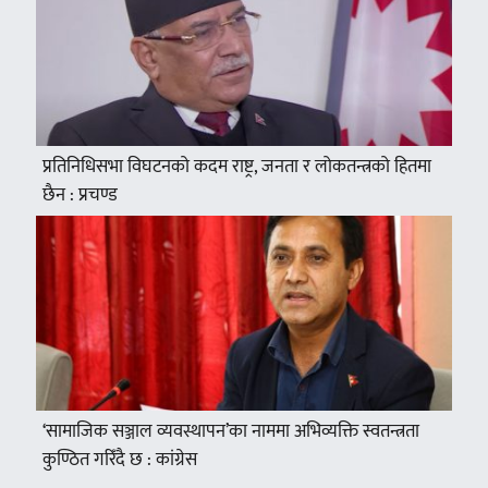
प्रतिनिधिसभा विघटनको कदम राष्ट्र, जनता र लोकतन्त्रको हितमा
छैन : प्रचण्ड
‘सामाजिक सञ्जाल व्यवस्थापन’का नाममा अभिव्यक्ति स्वतन्त्रता
कुण्ठित गरिँदै छ : कांग्रेस