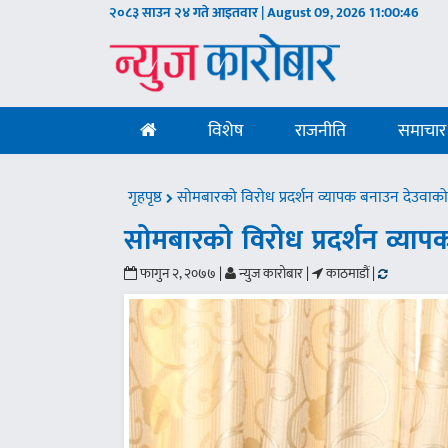
२०८३ साउन २४ गते आइतवार | August 09, 2026
11:00:48
विशेष
राजनीति
समाचार
गृहपृष्ठ
सोमबारको विरोध प्रदर्शन व्यापक बनाउन देउवा
सोमबारको विरोध प्रदर्शन व्य
फागुन २, २०७७ |
न्युज कारोबार |
काठमाडौं |