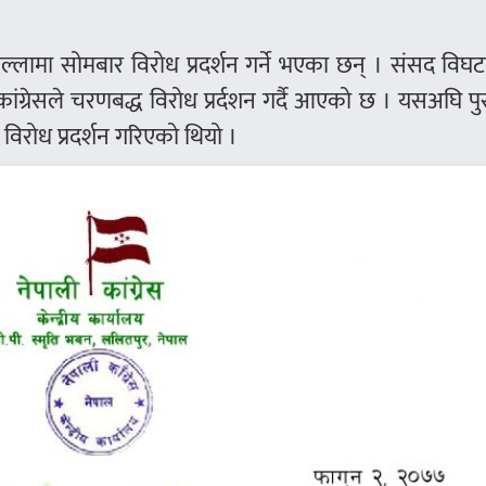
िल्लामा सोमबार विरोध प्रदर्शन गर्ने भएका छन् । संसद वि
ंग्रेसले चरणबद्ध विरोध प्रर्दशन गर्दै आएको छ । यसअघि प
विरोध प्रदर्शन गरिएको थियो ।