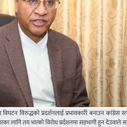
विघटन विरुद्धको प्रदर्शनलाई प्रभावकारी बनाउन कांग्रेस 
ारका लागि तय भएको विरोध प्रर्दशनमा सहभागी हुन देउवाले 