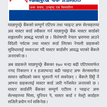
माछापुच्छ्रे बैंकको सम्पूर्ण एटिएम तथा प्वाइन्ट अफ सेल्सहरुमा
अव मास्टर कार्ड स्वीकार गर्न माछापुच्छ्रे बैंक मास्टर कार्डको
सञ्जालसँग आबद्ध भएको छ । विशेषगरी नेपाल भ्रमणमा आउने
विदेशी पर्यटक तथा मास्टर कार्ड लिएका नेपाली ग्राहकको
सुविधालाई मध्यनजर गर्दै मास्टर कार्डसँग आवद्ध भएको बैंकले
जनाएको छ ।
अब ग्राहकले माछापुच्छ्रे बैंकका १७० भन्दा बढी एटिएममार्फत
नगद निकाल्न र १ हजारभन्दा बढी प्वाइन्ट अफ सेल्समार्फत
सामान खरिदको रकम भुक्तानी गर्न सक्नेछन् । बैंकले छिट्टै नै
आफ्ना ग्राहकलाई मास्टर कार्ड जारी गर्नेसमेत जनाएको छ ।
मास्टर कार्डसँगै बैंकका सम्पूर्ण एटीएम र प्वाइन्ट अफ
सेल्सहरुमा भिसा, युनियन पे, मास्टर कार्ड र मेस्ट्रो कार्डहरु
सजिलै प्रयोग गर्न सकिनेछ ।