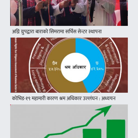
अग्नि ग्रुपद्वारा बाराको सिमरामा सर्भिस सेन्टर स्थापना
कोभिड-१९ महामारी कारण श्रम अधिकार उल्लंघन : अध्ययन