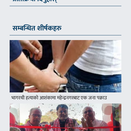
सम्बन्धित शीर्षकहरु
भागरथी हत्याको आशंकामा महेन्द्रनगरबाट एक जना पक्राउ