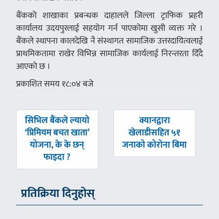
बैंकको शाखाका प्रबन्धक दाहालले जिल्ला ट्राफिक प्रहरी
कार्यालय उदयपुरलाई सहयोग गर्न पाएकोमा खुसी व्यक्त गरे ।
बैंकले स्थापना कालदेखि नै संस्थागत सामाजिक उत्तरदायित्वलाई
प्राथमिकतामा राखेर विभिन्न सामाजिक कार्यलाई निरन्तरता दिँदै
आएको छ ।
प्रकाशित समय १८:०४ बजे
पछिल्लाे
अघिल्लाे
सिभिल बैंकले ल्यायो
क्यानद्वारा
-
-
‘प्रिमियम बचत खाता’
खेलाडीसहित ५१
योजना, के के छन्
जनाको कोरोना बिमा
फाइदा ?
प्रतिक्रिया दिनुहोस्