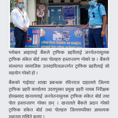
ग्लोबल आइएमई बैंकले ट्राफिक प्रहरीलाई जनचेतनामूलक
ट्राफिक संकेत बोर्ड तथा पोलहरु हस्तान्तरण गरेको छ । बैंकले
संस्थागत सामाजिक उत्तरदायित्वअन्तर्गत ट्राफिक प्रहरीलाई सो
सहयोग गरेको हो ।
बैंकको गाईघाट शाखा प्रबन्धक रविनराज दाहालले जिल्ला
ट्राफिक प्रहरी कार्यालय उदयपुरका प्रमुख प्रहरी नायब निरीक्षक
होमप्रसाद खनाललाई जनचेतनामूलक ट्राफिक संकेत बोर्ड तथा
पोल हस्तान्तरण गरेका छन् । खनालले बैंकले प्रदान गरेको
ट्राफिक संकेत बोर्ड तथा पोलहरु जिल्लाभरिका आवश्यक
स्थानमा राखिने बताए ।