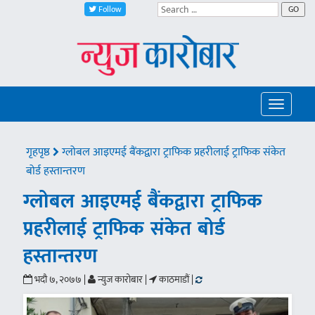
Follow
GO
Toggle
navigatio
गृहपृष्ठ
ग्लोबल आइएमई बैंकद्वारा ट्राफिक प्रहरीलाई ट्राफिक संकेत
बोर्ड हस्तान्तरण
ग्लोबल आइएमई बैंकद्वारा ट्राफिक
प्रहरीलाई ट्राफिक संकेत बोर्ड
हस्तान्तरण
भदौ ७, २०७७ |
न्युज कारोबार |
काठमाडौं |