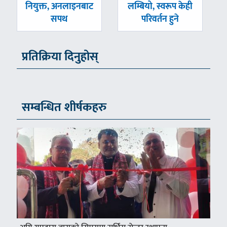
नियुक्त, अनलाइनबाट
लम्बियो, स्वरूप केही
सपथ
परिवर्तन हुने
प्रतिक्रिया दिनुहोस्
सम्बन्धित शीर्षकहरु