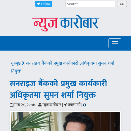
Follow
GO
Toggle
navigatio
गृहपृष्ठ
सनराइज बैंकको प्रमुख कार्यकारी अधिकृतमा सुमन शर्मा
नियुक्त
सनराइज बैंकको प्रमुख कार्यकारी
अधिकृतमा सुमन शर्मा नियुक्त
माघ २८, २०७७ |
न्युज कारोबार |
काठमाडौं |