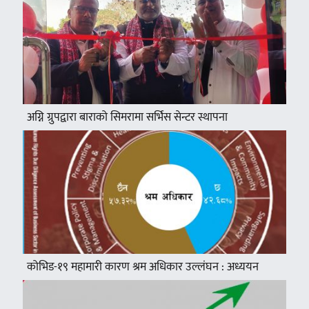
अग्नि ग्रुपद्वारा बाराको सिमरामा सर्भिस सेन्टर स्थापना
कोभिड-१९ महामारी कारण श्रम अधिकार उल्लंघन : अध्ययन