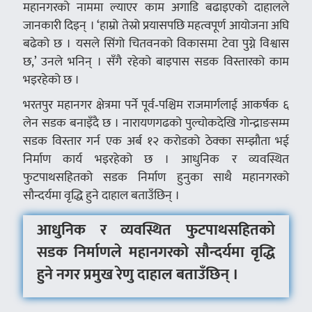
महानगरको नाममा ल्याएर काम अगाडि बढाइएको दाहालले
जानकारी दिइन् । ‘हाम्रो तेस्रो प्रयासपछि महत्वपूर्ण आयोजना अघि
बढेको छ । यसले सिंगो चितवनको विकासमा टेवा पुग्ने विश्वास
छ,’ उनले भनिन् । सँगै रहेको बाइपास सडक विस्तारको काम
भइरहेको छ ।
भरतपुर महानगर क्षेत्रमा पर्ने पूर्व‑पश्चिम राजमार्गलाई आकर्षक ६
लेन सडक बनाइँदै छ । नारायणगढको पुल्चोकदेखि गोन्द्राङसम्म
सडक विस्तार गर्न एक अर्ब १२ करोडको ठेक्का सम्झौता भई
निर्माण कार्य भइरहेको छ । आधुनिक र व्यवस्थित
फुटपाथसहितको सडक निर्माण हुनुका साथै महानगरको
सौन्दर्यमा वृद्धि हुने दाहाल बताउँछिन् ।
आधुनिक र व्यवस्थित फुटपाथसहितको
सडक निर्माणले महानगरको सौन्दर्यमा वृद्धि
हुने नगर प्रमुख रेणु दाहाल बताउँछिन् ।