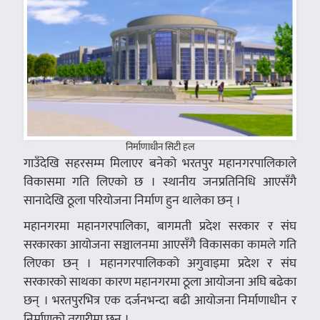
निर्माणाधीन सिटी हल
गाउँदेखि सहरसम्म मिलाएर बनेको भरतपुर महानगरपालिकाले
विकासमा गति लिएको छ । स्थानीय जनप्रतिनिधि आएसँगै
सानादेखि ठूला परियोजना निर्माण हुन थालेका छन् ।
महानगरमा महानगरपालिका, बागमती प्रदेश सरकार र संघ
सरकारका आयोजना सञ्चालनमा आएसँगै विकासका कामले गति
लिएका छन् । महानगरपालिकको अगुवाइमा प्रदेश र संघ
सरकारको साथका कारण महानगरमा ठूला आयोजना अघि बढेका
छन् । भरतपुरभित्र एक दर्जनभन्दा बढी आयोजना निर्माणाधीन र
निर्माणको तयारीमा छन् ।