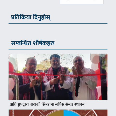
प्रतिक्रिया दिनुहोस्
सम्बन्धित शीर्षकहरु
अग्नि ग्रुपद्वारा बाराको सिमरामा सर्भिस सेन्टर स्थापना